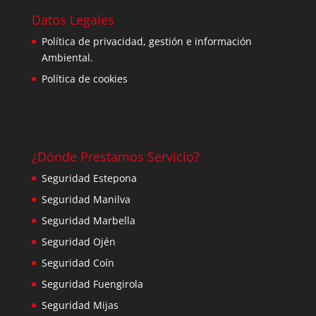
Datos Legales
Política de privacidad, gestión e información
Ambiental.
Política de cookies
¿Dónde Prestamos Servicio?
Seguridad Estepona
Seguridad Manilva
Seguridad Marbella
Seguridad Ojén
Seguridad Coín
Seguridad Fuengirola
Seguridad Mijas