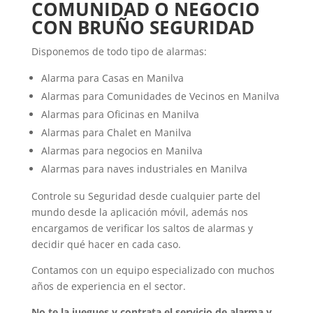
COMUNIDAD O NEGOCIO
CON BRUÑO SEGURIDAD
Disponemos de todo tipo de alarmas:
Alarma para Casas en Manilva
Alarmas para Comunidades de Vecinos en Manilva
Alarmas para Oficinas en Manilva
Alarmas para Chalet en Manilva
Alarmas para negocios en Manilva
Alarmas para naves industriales en Manilva
Controle su Seguridad desde cualquier parte del
mundo desde la aplicación móvil, además nos
encargamos de verificar los saltos de alarmas y
decidir qué hacer en cada caso.
Contamos con un equipo especializado con muchos
años de experiencia en el sector.
No te la juegues y contrata el servicio de alarma y