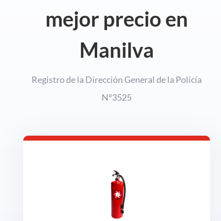
mejor precio en
Manilva
Registro de la Dirección General de la Policía
Nº3525