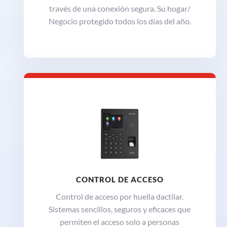
través de una conexión segura. Su hogar/
Negocio protegido todos los días del año.
CONTROL DE ACCESO
Control de acceso por huella dactilar.
Sistemas sencillos, seguros y eficaces que
permiten el acceso solo a personas