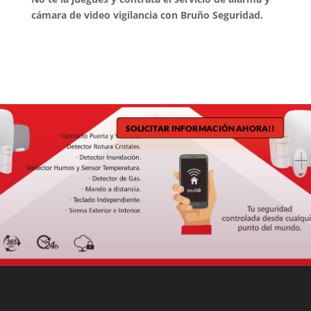
cámara de video vigilancia con Bruño Seguridad.
SOLICITAR INFORMACIÓN AHORA!!