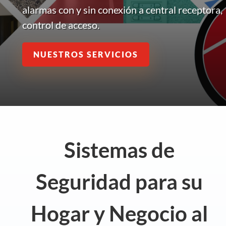
alarmas con y sin conexión a central receptora,
control de acceso.
NUESTROS SERVICIOS
Sistemas de
Seguridad para su
Hogar y Negocio al