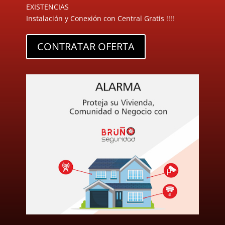
EXISTENCIAS
Instalación y Conexión con Central Gratis !!!!
CONTRATAR OFERTA