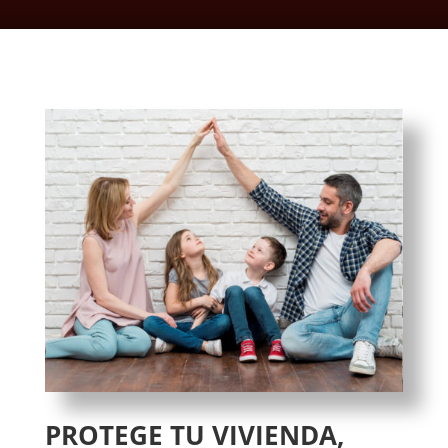
PROTEGE TU VIVIENDA,