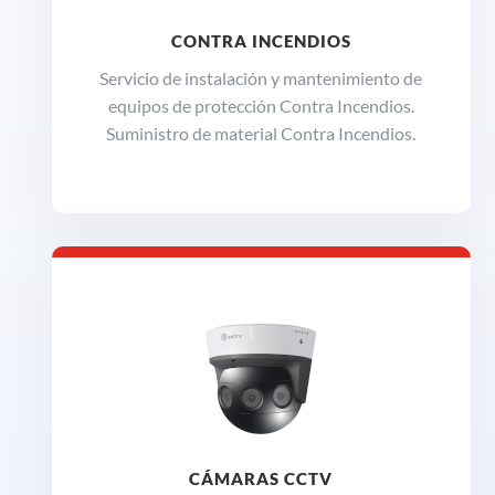
CONTRA INCENDIOS
Servicio de instalación y mantenimiento de
equipos de protección Contra Incendios.
Suministro de material Contra Incendios.
CÁMARAS CCTV