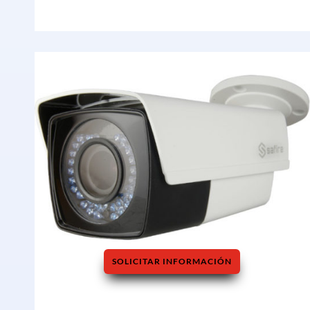
SOLICITAR INFORMACIÓN