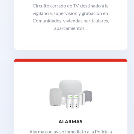
Circuito cerrado de TV, destinado a la
vigilancia, supervisión y grabación en
Comunidades, viviendas particulares,
aparcamientos ..
ALARMAS
Alarma con aviso inmediato a la Policía a