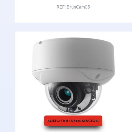
REF: BrunCam05
SOLICITAR INFORMACIÓN