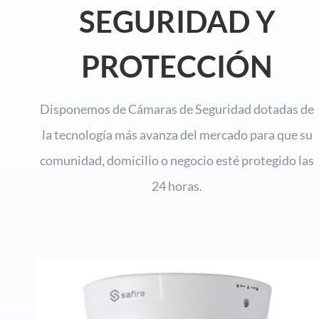
SEGURIDAD Y
PROTECCIÓN
Disponemos de Cámaras de Seguridad dotadas de
la tecnología más avanza del mercado para que su
comunidad, domicilio o negocio esté protegido las
24 horas.