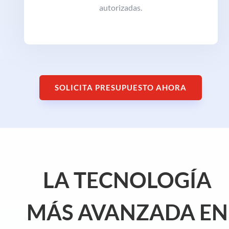
autorizadas.
SOLICITA PRESUPUESTO AHORA
LA TECNOLOGÍA
MÁS AVANZADA EN